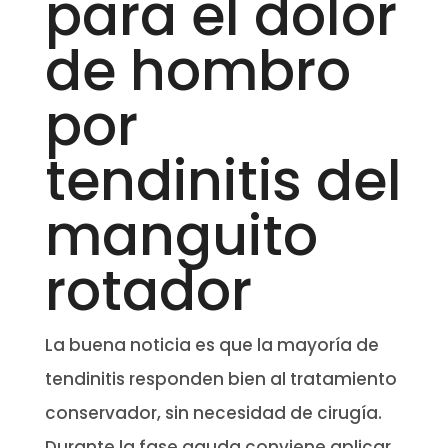
para el dolor
de hombro
por
tendinitis del
manguito
rotador
La buena noticia es que la mayoría de
tendinitis responden bien al tratamiento
conservador, sin necesidad de cirugía.
Durante la fase aguda conviene aplicar