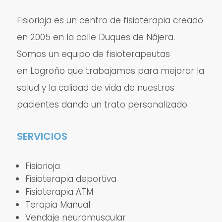
Fisiorioja es un centro de fisioterapia creado
en 2005 en la calle Duques de Nájera.
Somos un equipo de fisioterapeutas
en Logroño que trabajamos para mejorar la
salud y la calidad de vida de nuestros
pacientes dando un trato personalizado.
SERVICIOS
Fisiorioja
Fisioterapia deportiva
Fisioterapia ATM
Terapia Manual
Vendaje neuromuscular