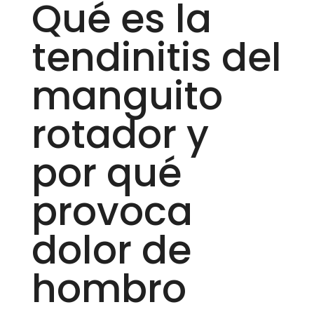
Qué es la
tendinitis del
manguito
rotador y
por qué
provoca
dolor de
hombro