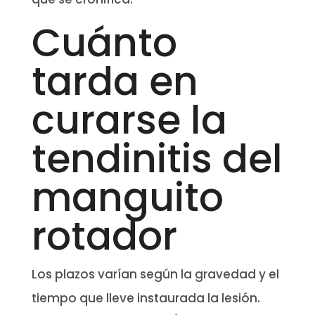
Cuánto
tarda en
curarse la
tendinitis del
manguito
rotador
Los plazos varían según la gravedad y el
tiempo que lleve instaurada la lesión.