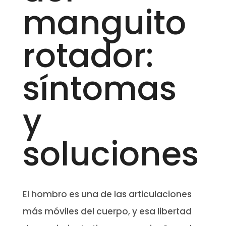
manguito
rotador:
síntomas
y
soluciones
El hombro es una de las articulaciones
más móviles del cuerpo, y esa libertad