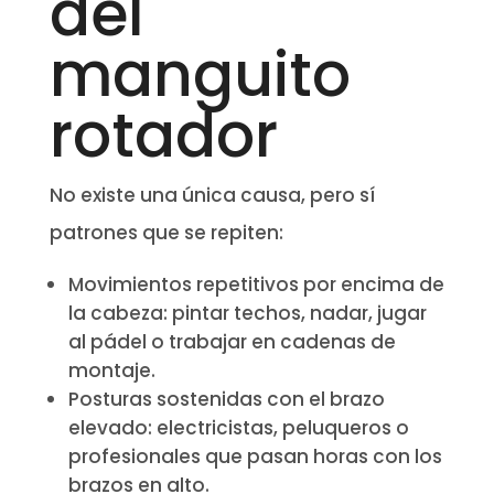
del
manguito
rotador
No existe una única causa, pero sí
patrones que se repiten:
Movimientos repetitivos por encima de
la cabeza: pintar techos, nadar, jugar
al pádel o trabajar en cadenas de
montaje.
Posturas sostenidas con el brazo
elevado: electricistas, peluqueros o
profesionales que pasan horas con los
brazos en alto.