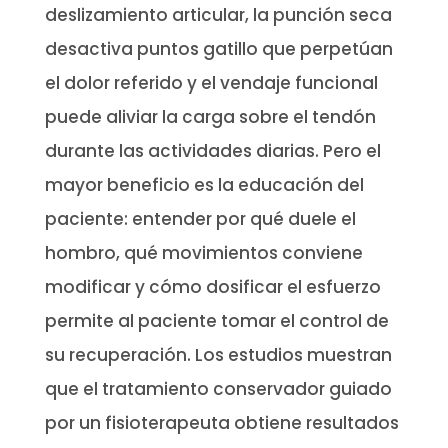
deslizamiento articular, la punción seca
desactiva puntos gatillo que perpetúan
el dolor referido y el vendaje funcional
puede aliviar la carga sobre el tendón
durante las actividades diarias. Pero el
mayor beneficio es la educación del
paciente: entender por qué duele el
hombro, qué movimientos conviene
modificar y cómo dosificar el esfuerzo
permite al paciente tomar el control de
su recuperación. Los estudios muestran
que el tratamiento conservador guiado
por un fisioterapeuta obtiene resultados