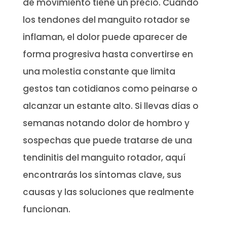
de movimiento tiene un precio. Cuando
los tendones del manguito rotador se
inflaman, el dolor puede aparecer de
forma progresiva hasta convertirse en
una molestia constante que limita
gestos tan cotidianos como peinarse o
alcanzar un estante alto. Si llevas días o
semanas notando dolor de hombro y
sospechas que puede tratarse de una
tendinitis del manguito rotador, aquí
encontrarás los síntomas clave, sus
causas y las soluciones que realmente
funcionan.