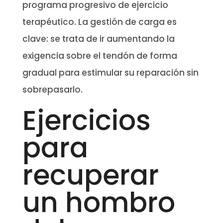
programa progresivo de ejercicio
terapéutico. La gestión de carga es
clave: se trata de ir aumentando la
exigencia sobre el tendón de forma
gradual para estimular su reparación sin
sobrepasarlo.
Ejercicios
para
recuperar
un hombro