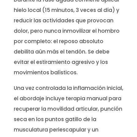
hielo local (15 minutos, 3 veces al día) y
reducir las actividades que provocan
dolor, pero nunca inmovilizar el hombro
por completo: el reposo absoluto
debilita aún más el tendón. Se debe
evitar el estiramiento agresivo y los
movimientos balísticos.
Una vez controlada la inflamación inicial,
el abordaje incluye terapia manual para
recuperar la movilidad articular, punción
seca en los puntos gatillo de la
musculatura periescapular y un