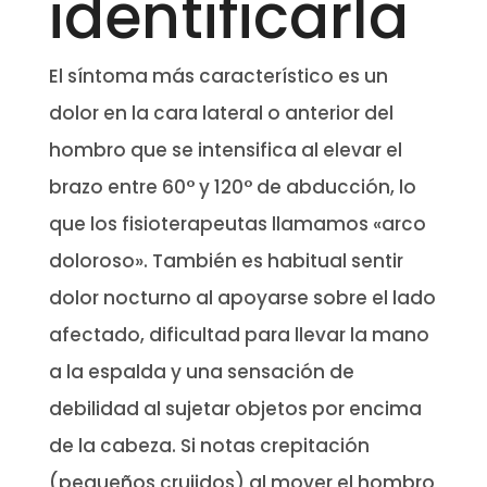
identificarla
El síntoma más característico es un
dolor en la cara lateral o anterior del
hombro que se intensifica al elevar el
brazo entre 60° y 120° de abducción, lo
que los fisioterapeutas llamamos «arco
doloroso». También es habitual sentir
dolor nocturno al apoyarse sobre el lado
afectado, dificultad para llevar la mano
a la espalda y una sensación de
debilidad al sujetar objetos por encima
de la cabeza. Si notas crepitación
(pequeños crujidos) al mover el hombro