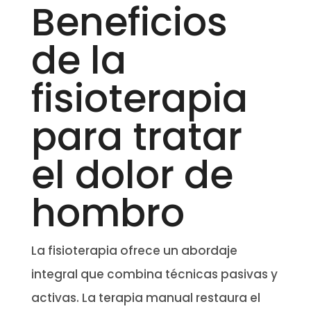
Beneficios
de la
fisioterapia
para tratar
el dolor de
hombro
La fisioterapia ofrece un abordaje
integral que combina técnicas pasivas y
activas. La terapia manual restaura el