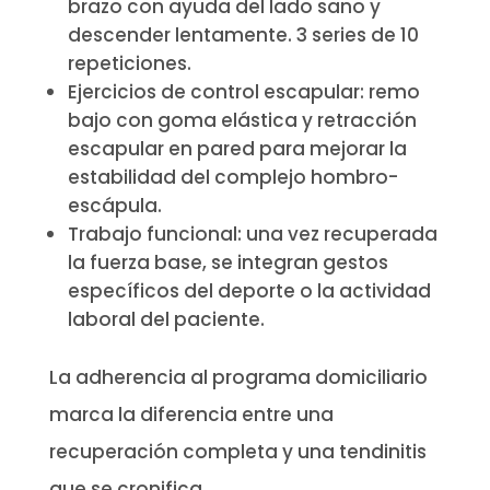
brazo con ayuda del lado sano y
descender lentamente. 3 series de 10
repeticiones.
Ejercicios de control escapular: remo
bajo con goma elástica y retracción
escapular en pared para mejorar la
estabilidad del complejo hombro-
escápula.
Trabajo funcional: una vez recuperada
la fuerza base, se integran gestos
específicos del deporte o la actividad
laboral del paciente.
La adherencia al programa domiciliario
marca la diferencia entre una
recuperación completa y una tendinitis
que se cronifica.