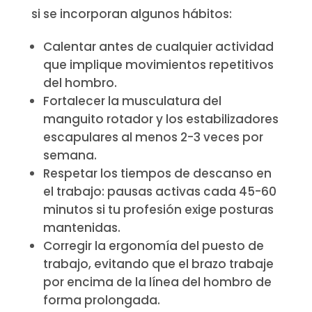
si se incorporan algunos hábitos:
Calentar antes de cualquier actividad
que implique movimientos repetitivos
del hombro.
Fortalecer la musculatura del
manguito rotador y los estabilizadores
escapulares al menos 2-3 veces por
semana.
Respetar los tiempos de descanso en
el trabajo: pausas activas cada 45-60
minutos si tu profesión exige posturas
mantenidas.
Corregir la ergonomía del puesto de
trabajo, evitando que el brazo trabaje
por encima de la línea del hombro de
forma prolongada.