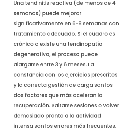
Una tendinitis reactiva (de menos de 4
semanas) puede mejorar
significativamente en 6-8 semanas con
tratamiento adecuado. Si el cuadro es
crónico o existe una tendinopatía
degenerativa, el proceso puede
alargarse entre 3 y 6 meses. La
constancia con los ejercicios prescritos
y la correcta gestión de carga son los
dos factores que más aceleran la
recuperación. Saltarse sesiones o volver
demasiado pronto a la actividad
intensa son los errores más frecuentes.