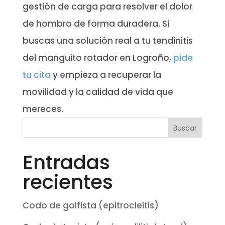
gestión de carga para resolver el dolor
de hombro de forma duradera. Si
buscas una solución real a tu tendinitis
del manguito rotador en Logroño,
pide
tu cita
y empieza a recuperar la
movilidad y la calidad de vida que
mereces.
Entradas
recientes
Codo de golfista (epitrocleitis)