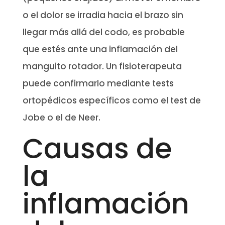
o el dolor se irradia hacia el brazo sin
llegar más allá del codo, es probable
que estés ante una inflamación del
manguito rotador. Un fisioterapeuta
puede confirmarlo mediante tests
ortopédicos específicos como el test de
Jobe o el de Neer.
Causas de
la
inflamación