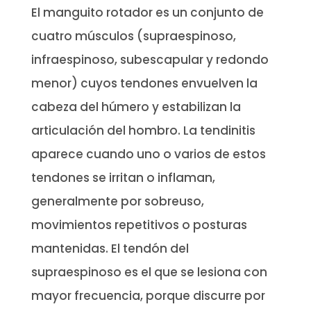
El manguito rotador es un conjunto de
cuatro músculos (supraespinoso,
infraespinoso, subescapular y redondo
menor) cuyos tendones envuelven la
cabeza del húmero y estabilizan la
articulación del hombro. La tendinitis
aparece cuando uno o varios de estos
tendones se irritan o inflaman,
generalmente por sobreuso,
movimientos repetitivos o posturas
mantenidas. El tendón del
supraespinoso es el que se lesiona con
mayor frecuencia, porque discurre por