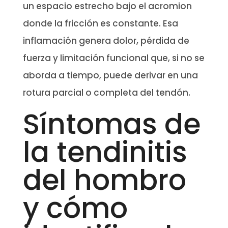
un espacio estrecho bajo el acromion
donde la fricción es constante. Esa
inflamación genera dolor, pérdida de
fuerza y limitación funcional que, si no se
aborda a tiempo, puede derivar en una
rotura parcial o completa del tendón.
Síntomas de
la tendinitis
del hombro
y cómo