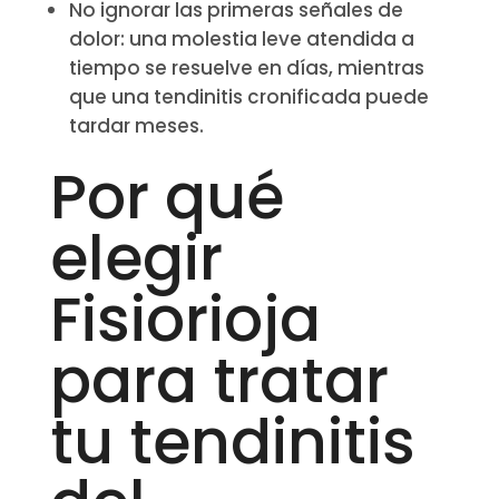
No ignorar las primeras señales de
dolor: una molestia leve atendida a
tiempo se resuelve en días, mientras
que una tendinitis cronificada puede
tardar meses.
Por qué
elegir
Fisiorioja
para tratar
tu tendinitis