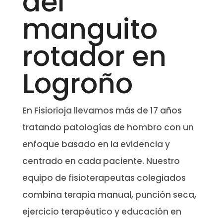
del
manguito
rotador en
Logroño
En Fisiorioja llevamos más de 17 años
tratando patologías de hombro con un
enfoque basado en la evidencia y
centrado en cada paciente. Nuestro
equipo de fisioterapeutas colegiados
combina terapia manual, punción seca,
ejercicio terapéutico y educación en