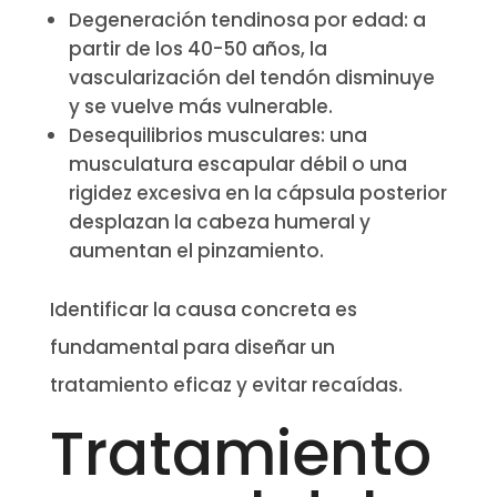
Degeneración tendinosa por edad: a
partir de los 40-50 años, la
vascularización del tendón disminuye
y se vuelve más vulnerable.
Desequilibrios musculares: una
musculatura escapular débil o una
rigidez excesiva en la cápsula posterior
desplazan la cabeza humeral y
aumentan el pinzamiento.
Identificar la causa concreta es
fundamental para diseñar un
tratamiento eficaz y evitar recaídas.
Tratamiento