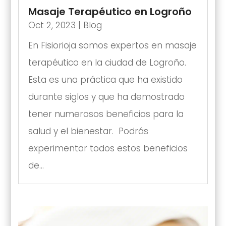
Masaje Terapéutico en Logroño
Oct 2, 2023
|
Blog
En Fisiorioja somos expertos en masaje
terapéutico en la ciudad de Logroño.
Esta es una práctica que ha existido
durante siglos y que ha demostrado
tener numerosos beneficios para la
salud y el bienestar. Podrás
experimentar todos estos beneficios
de...