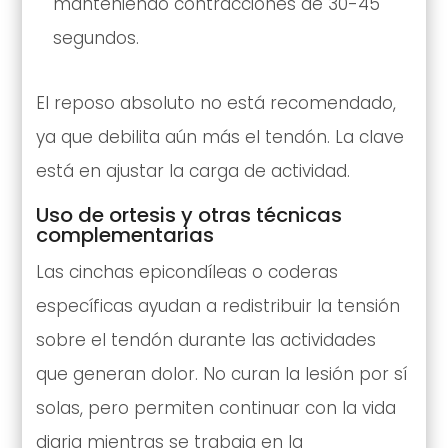
manteniendo contracciones de 30-45
segundos.
El reposo absoluto no está recomendado,
ya que debilita aún más el tendón. La clave
está en ajustar la carga de actividad.
Uso de ortesis y otras técnicas
complementarias
Las cinchas epicondíleas o coderas
específicas ayudan a redistribuir la tensión
sobre el tendón durante las actividades
que generan dolor. No curan la lesión por sí
solas, pero permiten continuar con la vida
diaria mientras se trabaja en la