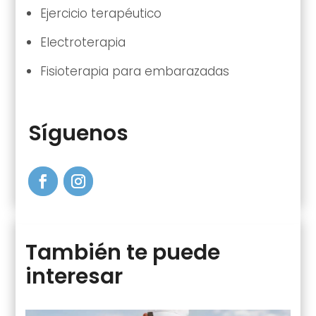
Ejercicio terapéutico
Electroterapia
Fisioterapia para embarazadas
Síguenos
También te puede
interesar