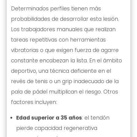
Determinados perfiles tienen más
probabilidades de desarrollar esta lesión.
Los trabajadores manuales que realizan
tareas repetitivas con herramientas
vibratorias o que exigen fuerza de agarre
constante encabezan la lista. En el ámbito
deportivo, una técnica deficiente en el
revés de tenis o un grip inadecuado de la
pala de pádel multiplican el riesgo. Otros
factores incluyen:
Edad superior a 35 años
: el tendón
pierde capacidad regenerativa