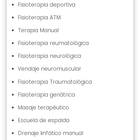
Fisioterapia deportiva
Fisioterapia ATM
Terapia Manual
Fisioterapia reumatológica
Fisioterapia neurológica
Vendaje neuromuscular
Fisioterapia Traumatológica
Fisioterapia geriátrica
Masaje terapéutico
Escuela de espalda
Drenaje linfático manual