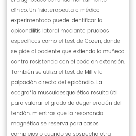
clínico. Un fisioterapeuta o médico
experimentado puede identificar la
epicondilitis lateral mediante pruebas
específicas como el test de Cozen, donde
se pide al paciente que extienda la muñeca
contra resistencia con el codo en extensión.
También se utiliza el test de Mill y la
palpación directa del epicóndilo. La
ecografía musculoesquelética resulta útil
para valorar el grado de degeneración del
tendón, mientras que la resonancia
magnética se reserva para casos
complejos o cuando se sospecha otra