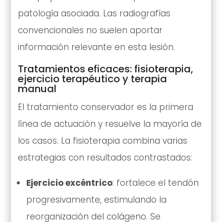
patología asociada. Las radiografías
convencionales no suelen aportar
información relevante en esta lesión.
Tratamientos eficaces: fisioterapia,
ejercicio terapéutico y terapia
manual
El tratamiento conservador es la primera
línea de actuación y resuelve la mayoría de
los casos. La fisioterapia combina varias
estrategias con resultados contrastados:
Ejercicio excéntrico
: fortalece el tendón
progresivamente, estimulando la
reorganización del colágeno. Se