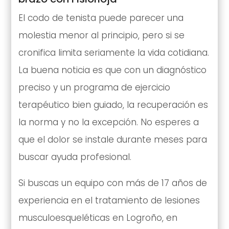
El codo de tenista puede parecer una
molestia menor al principio, pero si se
cronifica limita seriamente la vida cotidiana.
La buena noticia es que con un diagnóstico
preciso y un programa de ejercicio
terapéutico bien guiado, la recuperación es
la norma y no la excepción. No esperes a
que el dolor se instale durante meses para
buscar ayuda profesional.
Si buscas un equipo con más de 17 años de
experiencia en el tratamiento de lesiones
musculoesqueléticas en Logroño, en