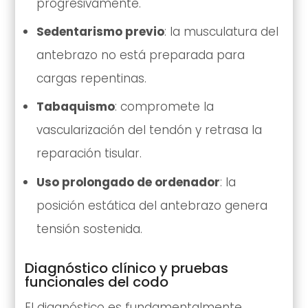
progresivamente.
Sedentarismo previo
: la musculatura del
antebrazo no está preparada para
cargas repentinas.
Tabaquismo
: compromete la
vascularización del tendón y retrasa la
reparación tisular.
Uso prolongado de ordenador
: la
posición estática del antebrazo genera
tensión sostenida.
Diagnóstico clínico y pruebas
funcionales del codo
El diagnóstico es fundamentalmente