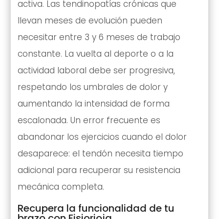
activa. Las tendinopatías crónicas que
llevan meses de evolución pueden
necesitar entre 3 y 6 meses de trabajo
constante. La vuelta al deporte o a la
actividad laboral debe ser progresiva,
respetando los umbrales de dolor y
aumentando la intensidad de forma
escalonada. Un error frecuente es
abandonar los ejercicios cuando el dolor
desaparece: el tendón necesita tiempo
adicional para recuperar su resistencia
mecánica completa.
Recupera la funcionalidad de tu
brazo con Fisiorioja