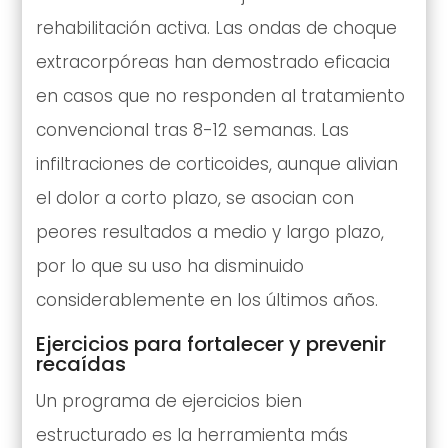
rehabilitación activa. Las ondas de choque
extracorpóreas han demostrado eficacia
en casos que no responden al tratamiento
convencional tras 8-12 semanas. Las
infiltraciones de corticoides, aunque alivian
el dolor a corto plazo, se asocian con
peores resultados a medio y largo plazo,
por lo que su uso ha disminuido
considerablemente en los últimos años.
Ejercicios para fortalecer y prevenir
recaídas
Un programa de ejercicios bien
estructurado es la herramienta más