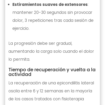
Estiramientos suaves de extensores
:
mantener 20-30 segundos sin provocar
dolor, 3 repeticiones tras cada sesión de
ejercicio.
La progresión debe ser gradual,
aumentando la carga solo cuando el dolor
lo permita.
Tiempo de recuperación y vuelta a la
actividad
La recuperación de una epicondilitis lateral
oscila entre 6 y 12 semanas en la mayoría
de los casos tratados con fisioterapia