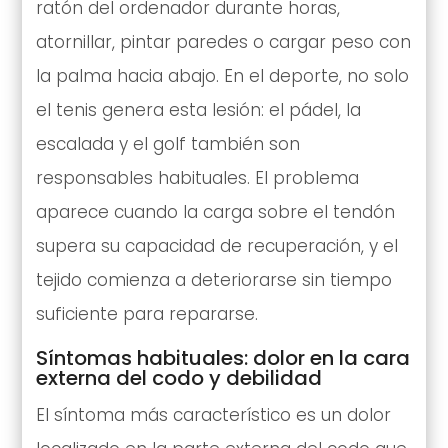
ratón del ordenador durante horas,
atornillar, pintar paredes o cargar peso con
la palma hacia abajo. En el deporte, no solo
el tenis genera esta lesión: el pádel, la
escalada y el golf también son
responsables habituales. El problema
aparece cuando la carga sobre el tendón
supera su capacidad de recuperación, y el
tejido comienza a deteriorarse sin tiempo
suficiente para repararse.
Síntomas habituales: dolor en la cara
externa del codo y debilidad
El síntoma más característico es un dolor