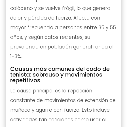
colágeno y se vuelve frágil, lo que genera
dolor y pérdida de fuerza. Afecta con
mayor frecuencia a personas entre 35 y 55
años, y según datos recientes, su
prevalencia en población general ronda el
1-3%.
Causas más comunes del codo de
tenista: sobreuso y movimientos
repetitivos
La causa principal es la repetición
constante de movimientos de extensión de
muñeca y agarre con fuerza. Esto incluye
actividades tan cotidianas como usar el