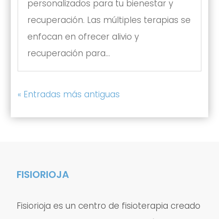
personalizados para tu bienestar y
recuperación. Las múltiples terapias se
enfocan en ofrecer alivio y
recuperación para...
« Entradas más antiguas
FISIORIOJA
Fisiorioja es un centro de fisioterapia creado