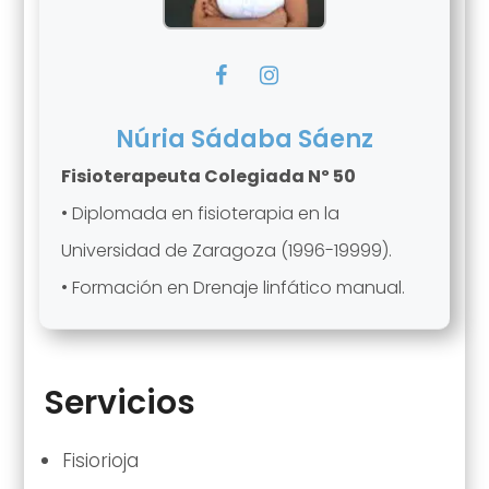
Núria Sádaba Sáenz
Fisioterapeuta Colegiada Nº 50
• Diplomada en fisioterapia en la
Universidad de Zaragoza (1996-19999).
• Formación en Drenaje linfático manual.
Servicios
Fisiorioja