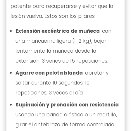
potente para recuperarse y evitar que la
lesión vuelva. Estos son los pilares:
Extensión excéntrica de muñeca
: con
una mancuerna ligera (1-2 kg), bajar
lentamente la muñeca desde la
extensión. 3 series de 15 repeticiones.
Agarre con pelota blanda
: apretar y
soltar durante 10 segundos, 10
repeticiones, 3 veces al día.
Supinación y pronación con resistencia
:
usando una banda elástica o un martillo,
girar el antebrazo de forma controlada.