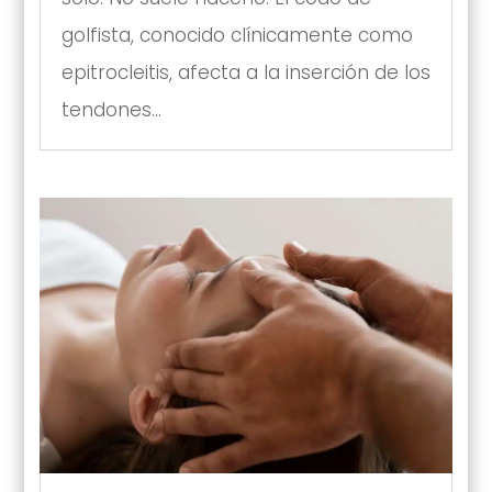
golfista, conocido clínicamente como
epitrocleitis, afecta a la inserción de los
tendones...