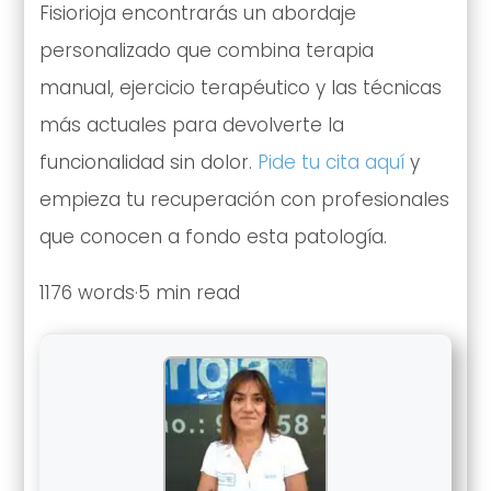
Fisiorioja encontrarás un abordaje
personalizado que combina terapia
manual, ejercicio terapéutico y las técnicas
más actuales para devolverte la
funcionalidad sin dolor.
Pide tu cita aquí
y
empieza tu recuperación con profesionales
que conocen a fondo esta patología.
1176 words·5 min read