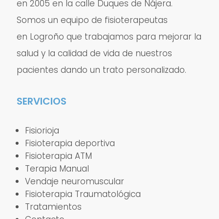
en 2005 en la calle Duques de Nájera.
Somos un equipo de fisioterapeutas
en Logroño que trabajamos para mejorar la
salud y la calidad de vida de nuestros
pacientes dando un trato personalizado.
SERVICIOS
Fisiorioja
Fisioterapia deportiva
Fisioterapia ATM
Terapia Manual
Vendaje neuromuscular
Fisioterapia Traumatológica
Tratamientos