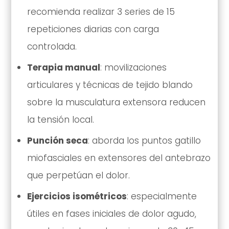
recomienda realizar 3 series de 15
repeticiones diarias con carga
controlada.
Terapia manual
: movilizaciones
articulares y técnicas de tejido blando
sobre la musculatura extensora reducen
la tensión local.
Punción seca
: aborda los puntos gatillo
miofasciales en extensores del antebrazo
que perpetúan el dolor.
Ejercicios isométricos
: especialmente
útiles en fases iniciales de dolor agudo,