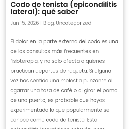
Codo de tenista (epicondilitis
lateral): qué saber
Jun 15, 2026
|
Blog
,
Uncategorized
El dolor en la parte externa del codo es una
de las consultas más frecuentes en
fisioterapia, y no solo afecta a quienes
practican deportes de raqueta. Si alguna
vez has sentido una molestia punzante al
agarrar una taza de café o al girar el pomo
de una puerta, es probable que hayas
experimentado lo que popularmente se
conoce como codo de tenista. Esta