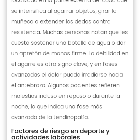
localizado en la parte externa del codo que
se intensifica al agarrar objetos, girar la
muñeca o extender los dedos contra
resistencia. Muchas personas notan que les
cuesta sostener una botella de agua o dar
un apretón de manos firme. La debilidad en
el agarre es otro signo clave, y en fases
avanzadas el dolor puede irradiarse hacia
el antebrazo. Algunos pacientes refieren
molestias incluso en reposo o durante la
noche, lo que indica una fase más
avanzada de la tendinopatía.
Factores de riesgo en deporte y
actividades laborales