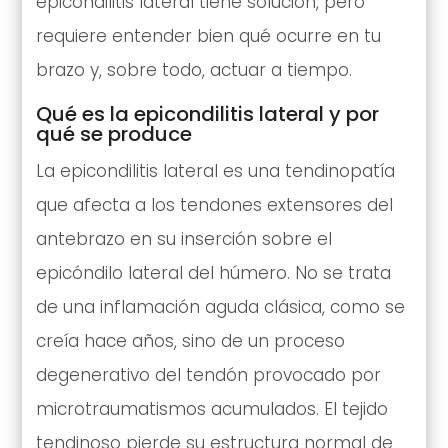
epicondilitis lateral tiene solución, pero
requiere entender bien qué ocurre en tu
brazo y, sobre todo, actuar a tiempo.
Qué es la epicondilitis lateral y por
qué se produce
La epicondilitis lateral es una tendinopatía
que afecta a los tendones extensores del
antebrazo en su inserción sobre el
epicóndilo lateral del húmero. No se trata
de una inflamación aguda clásica, como se
creía hace años, sino de un proceso
degenerativo del tendón provocado por
microtraumatismos acumulados. El tejido
tendinoso pierde su estructura normal de