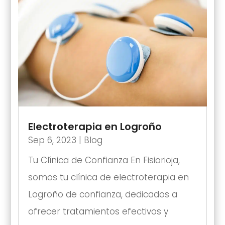
Electroterapia en Logroño
Sep 6, 2023
|
Blog
Tu Clínica de Confianza En Fisiorioja,
somos tu clínica de electroterapia en
Logroño de confianza, dedicados a
ofrecer tratamientos efectivos y