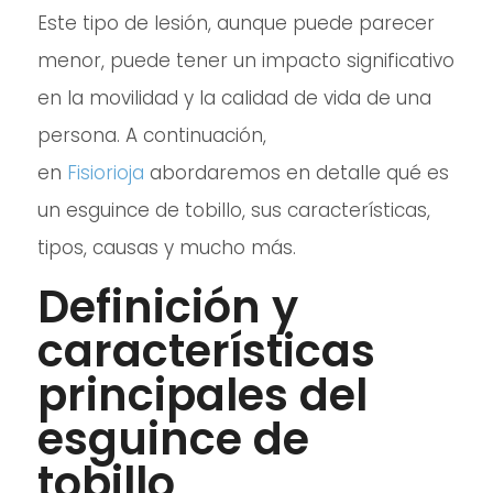
Este tipo de lesión, aunque puede parecer
menor, puede tener un impacto significativo
en la movilidad y la calidad de vida de una
persona. A continuación,
en
Fisiorioja
abordaremos en detalle qué es
un esguince de tobillo, sus características,
tipos, causas y mucho más.
Definición y
características
principales del
esguince de
tobillo