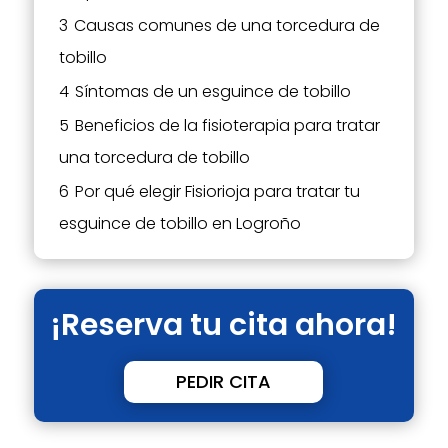
3
Causas comunes de una torcedura de
tobillo
4
Síntomas de un esguince de tobillo
5
Beneficios de la fisioterapia para tratar
una torcedura de tobillo
6
Por qué elegir Fisiorioja para tratar tu
esguince de tobillo en Logroño
¡Reserva tu cita ahora!
PEDIR CITA