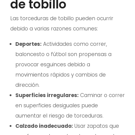
de tobillo
Las torceduras de tobillo pueden ocurrir
debido a varias razones comunes:
Deportes:
Actividades como correr,
baloncesto o fútbol son propensas a
provocar esguinces debido a
movimientos rápidos y cambios de
dirección.
Superficies irregulares:
Caminar o correr
en superficies desiguales puede
aumentar el riesgo de torceduras.
Calzado inadecuado:
Usar zapatos que