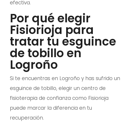
efectiva.
Por qué elegir
Fisiorioja para
tratar tu esguince
de tobillo en
Logroño
Si te encuentras en Logroño y has sufrido un
esguince de tobillo, elegir un centro de
fisioterapia de confianza como Fisiorioja
puede marcar la diferencia en tu
recuperación.