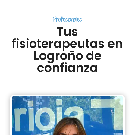
Profesionales
Tus
fisioterapeutas en
Logroño de
confianza