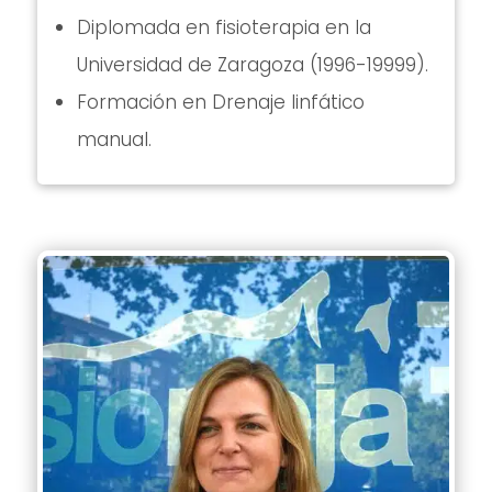
Diplomada en fisioterapia en la
Universidad de Zaragoza (1996-19999).
Formación en Drenaje linfático
manual.