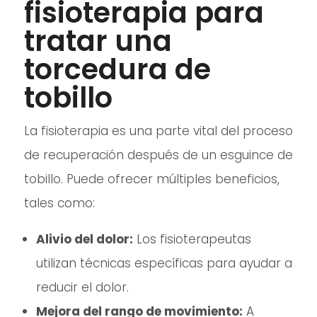
fisioterapia para
tratar una
torcedura de
tobillo
La fisioterapia es una parte vital del proceso
de recuperación después de un esguince de
tobillo. Puede ofrecer múltiples beneficios,
tales como:
Alivio del dolor:
Los fisioterapeutas
utilizan técnicas específicas para ayudar a
reducir el dolor.
Mejora del rango de movimiento:
A