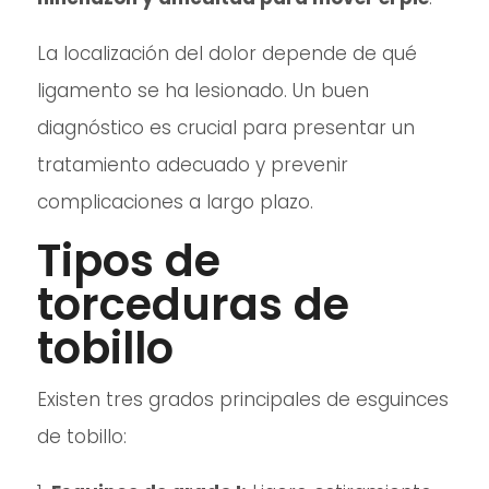
La localización del dolor depende de qué
ligamento se ha lesionado. Un buen
diagnóstico es crucial para presentar un
tratamiento adecuado y prevenir
complicaciones a largo plazo.
Tipos de
torceduras de
tobillo
Existen tres grados principales de esguinces
de tobillo: