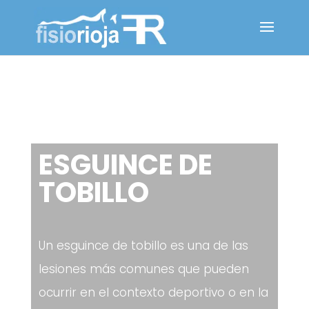
ESGUINCE DE
TOBILLO
Un esguince de tobillo es una de las
lesiones más comunes que pueden
ocurrir en el contexto deportivo o en la