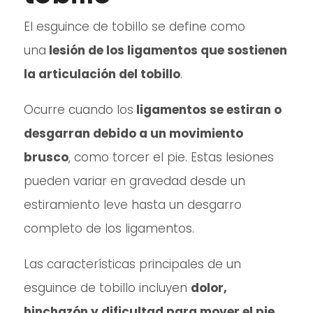
El esguince de tobillo se define como
una
lesión de los ligamentos que sostienen
la articulación del tobillo
.
Ocurre cuando los
ligamentos se estiran o
desgarran debido a un movimiento
brusco
, como torcer el pie. Estas lesiones
pueden variar en gravedad desde un
estiramiento leve hasta un desgarro
completo de los ligamentos.
Las características principales de un
esguince de tobillo incluyen
dolor,
hinchazón y dificultad para mover el pie
.