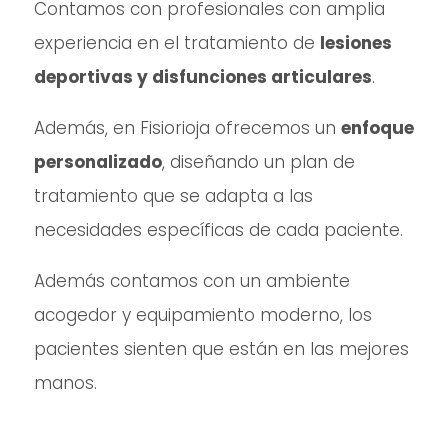
Contamos con profesionales con amplia
experiencia en el tratamiento de
lesiones
deportivas y disfunciones articulares
.
Además, en Fisiorioja ofrecemos un
enfoque
personalizado
, diseñando un plan de
tratamiento que se adapta a las
necesidades específicas de cada paciente.
Además contamos con un ambiente
acogedor y equipamiento moderno, los
pacientes sienten que están en las mejores
manos.