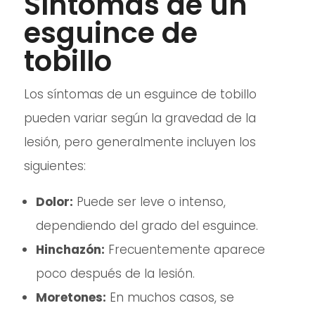
Síntomas de un
esguince de
tobillo
Los síntomas de un esguince de tobillo
pueden variar según la gravedad de la
lesión, pero generalmente incluyen los
siguientes:
Dolor:
Puede ser leve o intenso,
dependiendo del grado del esguince.
Hinchazón:
Frecuentemente aparece
poco después de la lesión.
Moretones:
En muchos casos, se