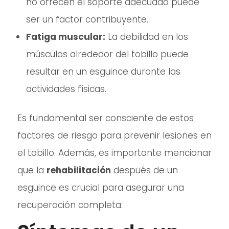
no ofrecen el soporte adecuado puede
ser un factor contribuyente.
Fatiga muscular:
La debilidad en los
músculos alrededor del tobillo puede
resultar en un esguince durante las
actividades físicas.
Es fundamental ser consciente de estos
factores de riesgo para prevenir lesiones en
el tobillo. Además, es importante mencionar
que la
rehabilitación
después de un
esguince es crucial para asegurar una
recuperación completa.