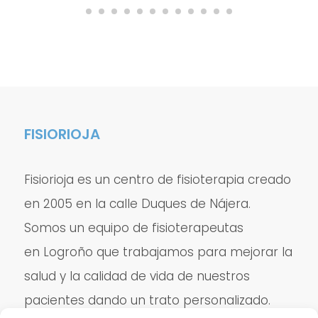
FISIORIOJA
Fisiorioja es un centro de fisioterapia creado
en 2005 en la calle Duques de Nájera.
Somos un equipo de fisioterapeutas
en Logroño que trabajamos para mejorar la
salud y la calidad de vida de nuestros
pacientes dando un trato personalizado.