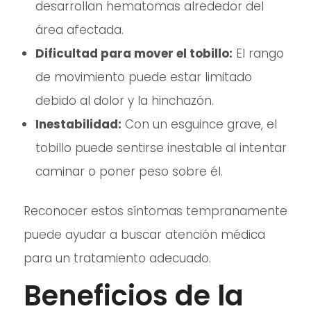
desarrollan hematomas alrededor del
área afectada.
Dificultad para mover el tobillo:
El rango
de movimiento puede estar limitado
debido al dolor y la hinchazón.
Inestabilidad:
Con un esguince grave, el
tobillo puede sentirse inestable al intentar
caminar o poner peso sobre él.
Reconocer estos síntomas tempranamente
puede ayudar a buscar atención médica
para un tratamiento adecuado.
Beneficios de la