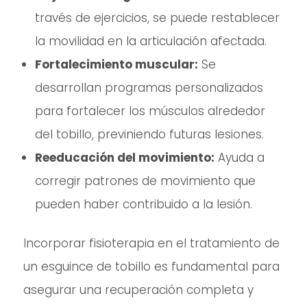
través de ejercicios, se puede restablecer
la movilidad en la articulación afectada.
Fortalecimiento muscular:
Se
desarrollan programas personalizados
para fortalecer los músculos alrededor
del tobillo, previniendo futuras lesiones.
Reeducación del movimiento:
Ayuda a
corregir patrones de movimiento que
pueden haber contribuido a la lesión.
Incorporar fisioterapia en el tratamiento de
un esguince de tobillo es fundamental para
asegurar una recuperación completa y