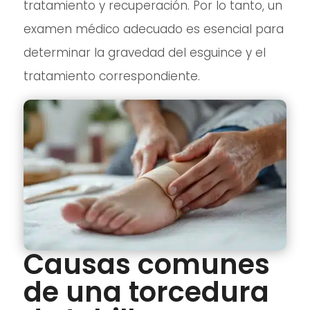
tratamiento y recuperación. Por lo tanto, un
examen médico adecuado es esencial para
determinar la gravedad del esguince y el
tratamiento correspondiente.
Causas comunes
de una torcedura