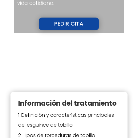
vida cotidiana.
PEDIR CITA
Información del tratamiento
1
Definición y características principales
del esguince de tobillo
2
Tipos de torceduras de tobillo