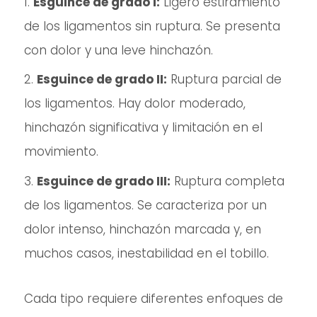
Esguince de grado I:
Ligero estiramiento
de los ligamentos sin ruptura. Se presenta
con dolor y una leve hinchazón.
Esguince de grado II:
Ruptura parcial de
los ligamentos. Hay dolor moderado,
hinchazón significativa y limitación en el
movimiento.
Esguince de grado III:
Ruptura completa
de los ligamentos. Se caracteriza por un
dolor intenso, hinchazón marcada y, en
muchos casos, inestabilidad en el tobillo.
Cada tipo requiere diferentes enfoques de